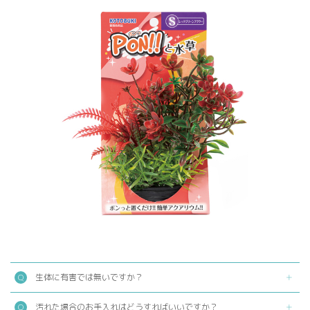
生体に有害では無いですか？
汚れた場合のお手入れはどうすればいいですか？