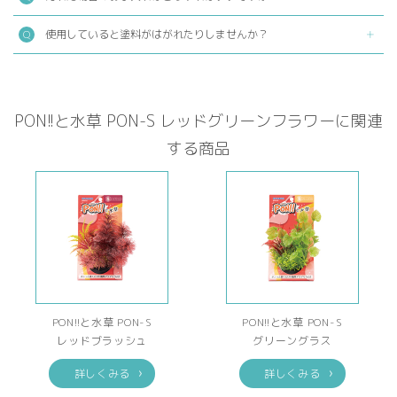
使用していると塗料がはがれたりしませんか？
PON!!と水草 PON-S レッドグリーンフラワーに関連
する商品
PON!!と水草 PON-S
PON!!と水草 PON-S
レッドブラッシュ
グリーングラス
詳しくみる
詳しくみる