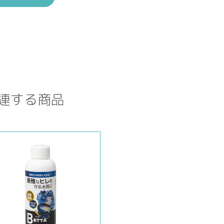
関連する商品