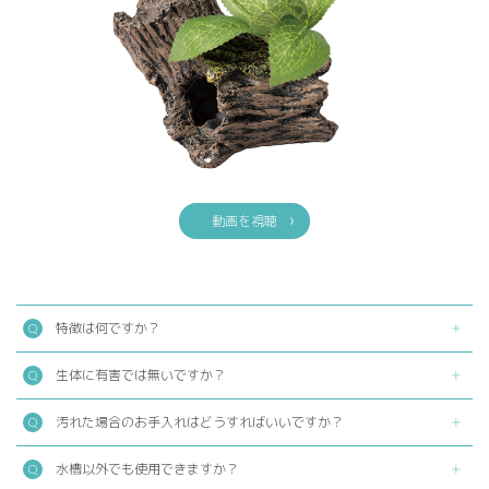
動画を視聴
特徴は何ですか？
生体に有害では無いですか？
汚れた場合のお手入れはどうすればいいですか？
水槽以外でも使用できますか？