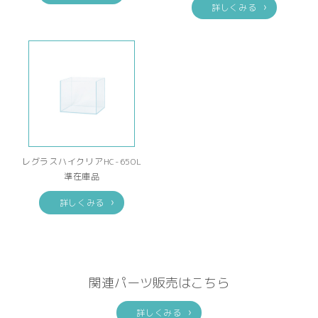
詳しくみる
レグラスハイクリアHC-650L
準在庫品
詳しくみる
関連パーツ販売はこちら
詳しくみる