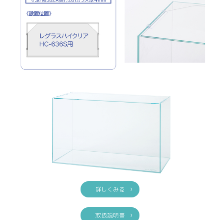
詳しくみる
取扱説明書