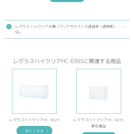
レグラス ハイクリア水槽（クリアガラス）の透過率（透明度）
は。
レグラスハイクリアHC-636Sに関連する商品
レグラスハイクリアHC-6025
レグラスハイクリアHC-645S
準在庫品
詳しくみる