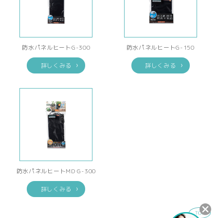
防水パネルヒートG-300
防水パネルヒートG-150
詳しくみる
詳しくみる
防水パネルヒートMD G-300
詳しくみる