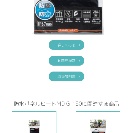
詳しくみる
動画を視聴
取扱説明書
防水パネルヒートMD G-150に関連する商品