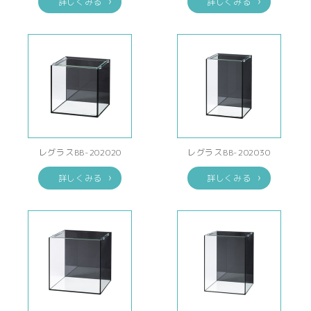
詳しくみる
詳しくみる
レグラスBB-202020
レグラスBB-202030
詳しくみる
詳しくみる