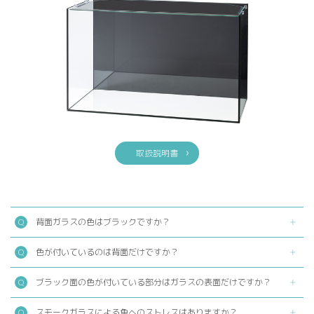
取扱説明書
背面ガラスの色はブラックですか？
色が付いているのは背面だけですか？
ブラック面の色が付いている部分はガラスの表面だけですか？
スモークガラスによる魚へのストレスはありますか？