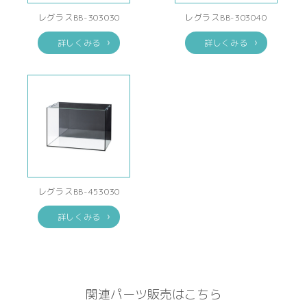
レグラスBB-303030
レグラスBB-303040
詳しくみる
詳しくみる
レグラスBB-453030
詳しくみる
関連パーツ販売はこちら