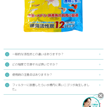
一般的な活性炭との違いはありますか？
どの程度で交換すれば良いですか？
使用時の注意点はありますか？
フィルターに設置したらい水槽内に黒いニゴリが発生しまし
た。