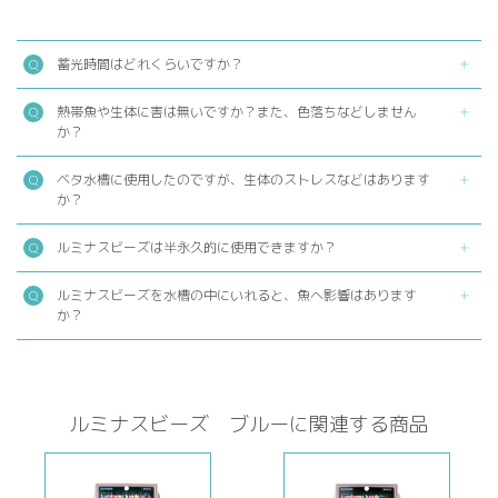
蓄光時間はどれくらいですか？
熱帯魚や生体に害は無いですか？また、色落ちなどしません
か？
ベタ水槽に使用したのですが、生体のストレスなどはあります
か？
ルミナスビーズは半永久的に使用できますか？
ルミナスビーズを水槽の中にいれると、魚へ影響はあります
か？
ルミナスビーズ ブルーに関連する商品