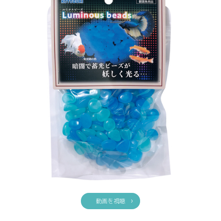
動画を視聴