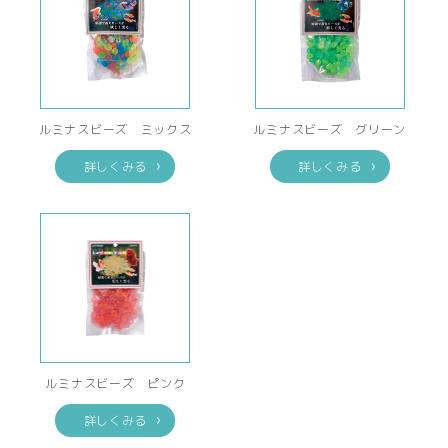
ルミナスビーズ ミックス
ルミナスビーズ グリーン
詳しくみる
詳しくみる
ルミナスビーズ ピンク
詳しくみる