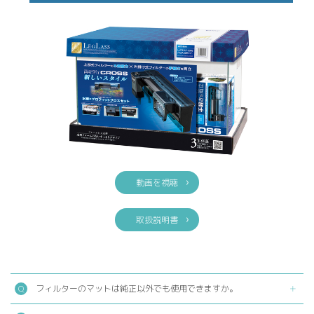
動画を視聴
取扱説明書
フィルターのマットは純正以外でも使用できますか。