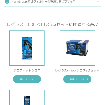
45cmと60㎝ではフィルターの種類は同じですか？
レグラスF-600 クロス3点セットに関連する商品
プロフィットクロス
レグラスF-450 クロス3点セット
詳しくみる
詳しくみる