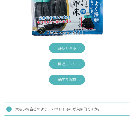
詳しくみる
関連リンク
動画を視聴
大きい場合どのようにカットするのが効果的ですか。