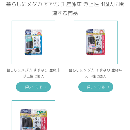
暮らしにメダカ すずなり 産卵床 浮上性 4個入に関
連する商品
暮らしにメダカ すずなり 産卵床
暮らしにメダカ すずなり 産卵床
浮上性 2個入
沈下性 2個入
詳しくみる
詳しくみる