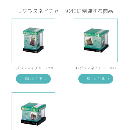
レグラスネイチャー3040に関連する商品
レグラスネイチャー2030
レグラスネイチャー300
詳しくみる
詳しくみる