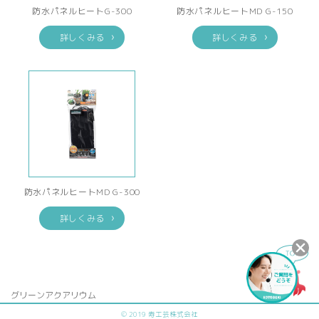
防水パネルヒートG-300
防水パネルヒートMD G-150
詳しくみる
詳しくみる
防水パネルヒートMD G-300
詳しくみる
グリーンアクアリウム
© 2019 寿工芸株式会社