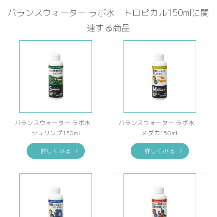
バランスウォーター ラボ水 トロピカル150mlに関
連する商品
バランスウォーター ラボ水
バランスウォーター ラボ水
シュリンプ150ml
メダカ150ml
詳しくみる
詳しくみる