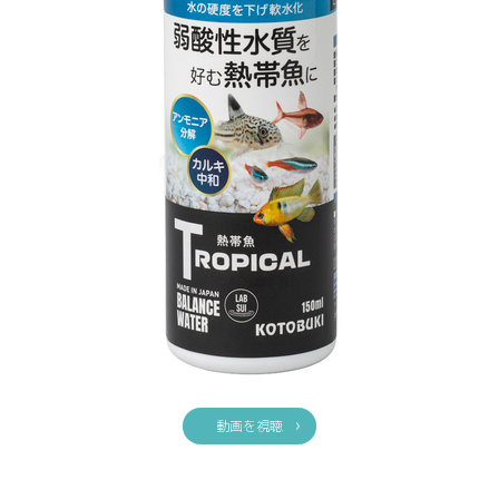
動画を視聴