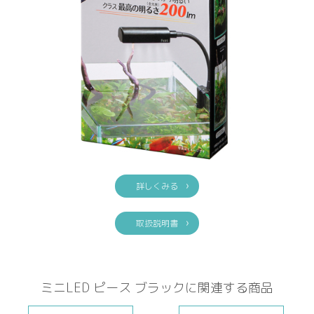
詳しくみる
取扱説明書
ミニLED ピース ブラックに関連する商品