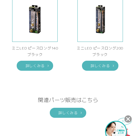
ミニLED ピースロング140
ミニLED ピースロング200
ブラック
ブラック
詳しくみる
詳しくみる
関連パーツ販売はこちら
詳しくみる