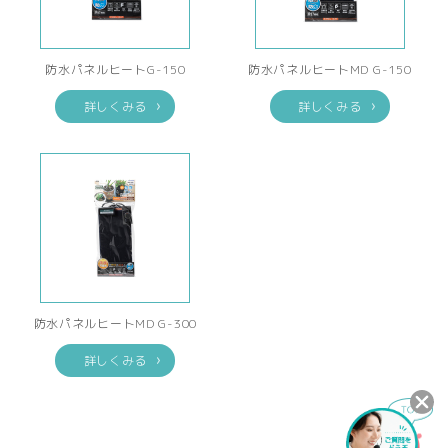
防水パネルヒートG-150
防水パネルヒートMD G-150
詳しくみる
詳しくみる
防水パネルヒートMD G-300
詳しくみる