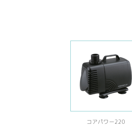
コアパワー220