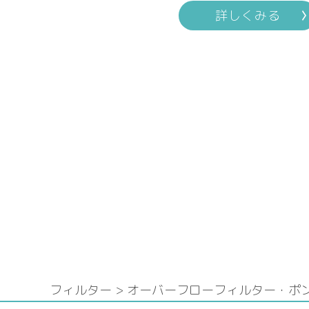
詳しくみる
フィルター > オーバーフローフィルター・ポ