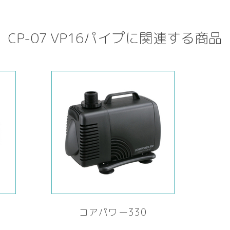
CP-07 VP16パイプに関連する商品
コアパワー330