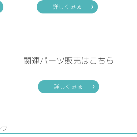
詳しくみる
関連パーツ販売はこちら
詳しくみる
ンプ