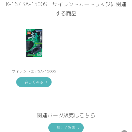
K-167 SA-1500S サイレントカートリッジに関連
する商品
サイレントエアSA-1500S
詳しくみる
関連パーツ販売はこちら
詳しくみる