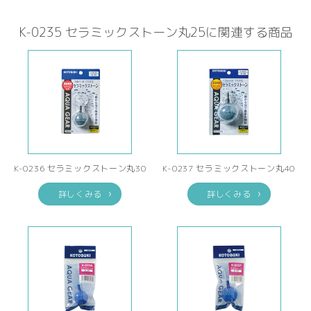
K-0235 セラミックストーン丸25に関連する商品
K-0236 セラミックストーン丸30
K-0237 セラミックストーン丸40
詳しくみる
詳しくみる