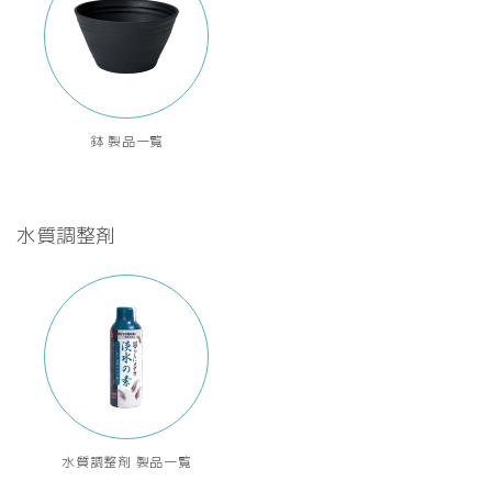
鉢 製品一覧
水質調整剤
水質調整剤 製品一覧