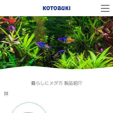
暮らしにメダカ 製品紹介
鉢