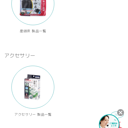
産卵床 製品一覧
アクセサリー
アクセサリー 製品一覧