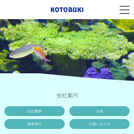
会社案内
会社概要
沿革
事業案内
お問い合わせ