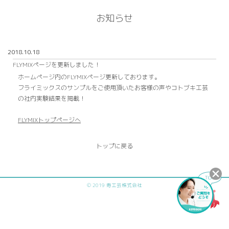
お知らせ
2018.10.18
FLYMIXページを更新しました！
ホームページ内のFLYMIXページ更新しております。
フライミックスのサンプルをご使用頂いたお客様の声やコトブキ工芸
の社内実験結果を掲載！
FLYMIXトップページへ
トップに戻る
© 2019 寿工芸株式会社