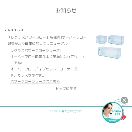
お知らせ
2020.05.20
「レグラスパワーフロー」新発売!!オーバーフロー
配管がより簡単になってリニューアル!
レグラスパワーフローシリーズ!!
オーバーフロー配管がより簡単になってリニュ
ーアル!
オーバーフローパイプセット、コーナーガー
ド、ガラスブタ付き。
パワーフローシリーズはこちら
トップに戻る
© 2019 寿工芸株式会社