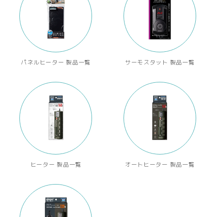
パネルヒーター 製品一覧
サーモスタット 製品一覧
ヒーター 製品一覧
オートヒーター 製品一覧