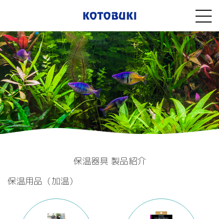
保温器具 製品紹介
保温用品（加温）